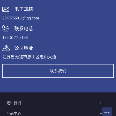
电子邮箱
2549766011@qq.com
联系电话
189-6177-3198
公司地址
江苏省无锡市惠山区惠山大道
联系我们
走进我们
+
产品中心
+