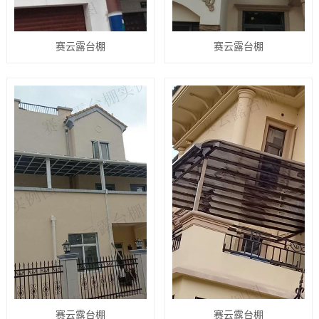
赛云露台棚
赛云露台棚
赛云露台棚
赛云露台棚