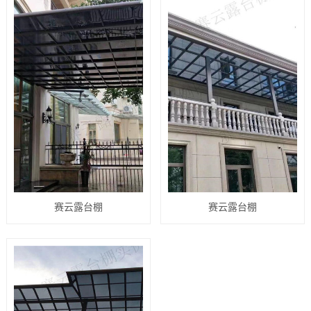
赛云露台棚
赛云露台棚