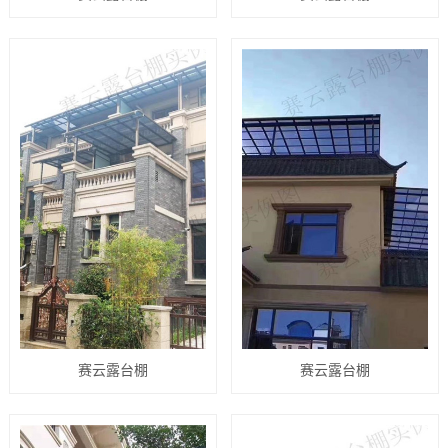
赛云露台棚
赛云露台棚